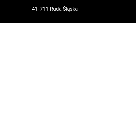
41-711 Ruda Śląska